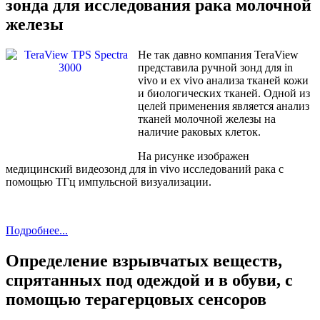
зонда для исследования рака молочной
железы
Не так давно компания TeraView
представила ручной зонд для in
vivo и ex vivo анализа тканей кожи
и биологических тканей. Одной из
целей применения является анализ
тканей молочной железы на
наличие раковых клеток.
На рисунке изображен
медицинский видеозонд для in vivo исследований рака с
помощью ТГц импульсной визуализации.
Подробнее...
Определение взрывчатых веществ,
спрятанных под одеждой и в обуви, с
помощью терагерцовых сенсоров