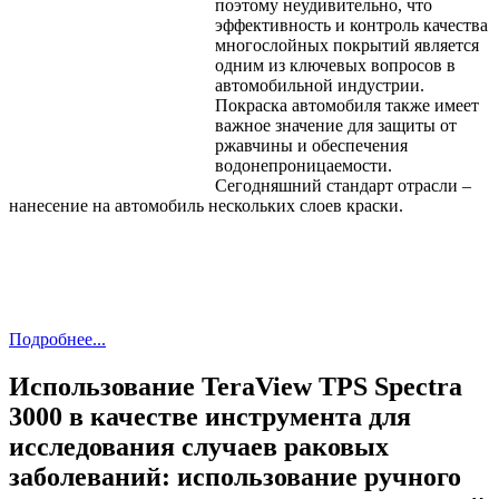
поэтому неудивительно, что
эффективность и контроль качества
многослойных покрытий является
одним из ключевых вопросов в
автомобильной индустрии.
Покраска автомобиля также имеет
важное значение для защиты от
ржавчины и обеспечения
водонепроницаемости.
Сегодняшний стандарт отрасли –
нанесение на автомобиль нескольких слоев краски.
Подробнее...
Использование TeraView TPS Spectra
3000 в качестве инструмента для
исследования случаев раковых
заболеваний: использование ручного