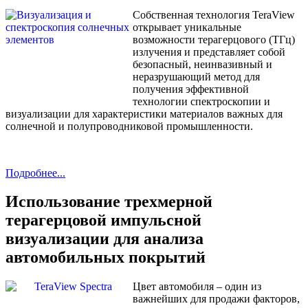
Собственная технология TeraView
открывает уникальные
возможности терагерцового (ТГц)
излучения и представляет собой
безопасный, неинвазивный и
неразрушающий метод для
получения эффективной
технологии спектроскопии и
визуализации для характеристики материалов важных для
солнечной и полупроводниковой промышленности.
Подробнее...
Использование трехмерной
терагерцовой импульсной
визуализации для анализа
автомобильных покрытий
Цвет автомобиля – один из
важнейших для продажи факторов,