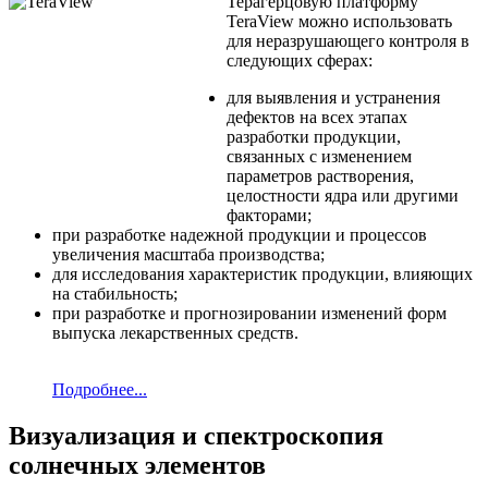
Терагерцовую платформу
TeraView можно использовать
для неразрушающего контроля в
следующих сферах:
для выявления и устранения
дефектов на всех этапах
разработки продукции,
связанных с изменением
параметров растворения,
целостности ядра или другими
факторами;
при разработке надежной продукции и процессов
увеличения масштаба производства;
для исследования характеристик продукции, влияющих
на стабильность;
при разработке и прогнозировании изменений форм
выпуска лекарственных средств.
Подробнее...
Визуализация и спектроскопия
солнечных элементов