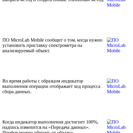
ПО MicroLab Mobile сообщит о том, когда нужно
установить приставку спектрометра на
анализируемый объект.
Во время работы с образцом индикатор
выполнения операции отображает ход процесса
сбора данных.
Когда индикатор выполнения достигнет 100%,
надпись изменится на «Передача данных».
Прибор можно убирать от образца.