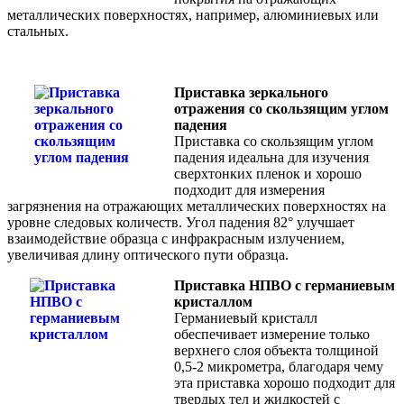
металлических поверхностях, например, алюминиевых или
стальных.
Приставка зеркального
отражения со скользящим углом
падения
Приставка со скользящим углом
падения идеальна для изучения
сверхтонких пленок и хорошо
подходит для измерения
загрязнения на отражающих металлических поверхностях на
уровне следовых количеств. Угол падения 82° улучшает
взаимодействие образца с инфракрасным излучением,
увеличивая длину оптического пути образца.
Приставка НПВО с германиевым
кристаллом
Германиевый кристалл
обеспечивает измерение только
верхнего слоя объекта толщиной
0,5-2 микрометра, благодаря чему
эта приставка хорошо подходит для
твердых тел и жидкостей с