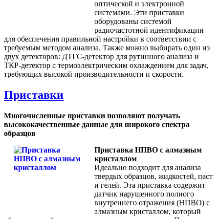
оптической и электронной
системами. Эти приставки
оборудованы системой
радиочастотной идентификации
для обеспечения правильной настройки в соответствии с
требуемым методом анализа. Также можно выбирать один из
двух детекторов: ДТГС-детектор для рутинного анализа и
ТКР-детектор с термоэлектрическим охлаждением для задач,
требующих высокой производительности и скорости.
Приставки
Многочисленные приставки позволяют получать
высококачественные данные для широкого спектра
образцов
Приставка НПВО с алмазным
кристаллом
Идеально подходит для анализа
твердых образцов, жидкостей, паст
и гелей. Эта приставка содержит
датчик нарушенного полного
внутреннего отражения (НПВО) с
алмазным кристаллом, который