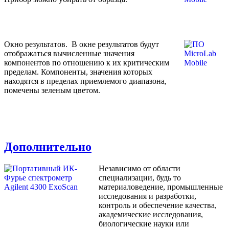
Окно результатов.
В окне результатов будут
отображаться вычисленные значения
компонентов по отношению к их критическим
пределам. Компоненты, значения которых
находятся в пределах приемлемого диапазона,
помечены зеленым цветом.
Дополнительно
Независимо от области
специализации, будь то
материаловедение, промышленные
исследования и разработки,
контроль и обеспечение качества,
академические исследования,
биологические науки или