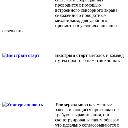
проводится с помощью
встроенного сенсорного экрана,
снабженного поворотным
механизмом, для удобного
просмотра в условиях внешнего
освещения.
Быстрый старт
методов и команд
путем простого нажатия кнопки.
Универсальность
. Сменные
защелкивающиеся приставки не
требуют выравнивания, они
сконструированы таким образом,
что идеально согласовываются с