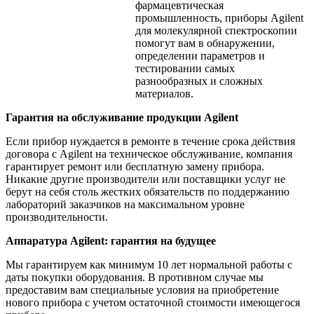
фармацевтическая
промышленность, приборы Agilent
для молекулярной спектроскопии
помогут вам в обнаружении,
определении параметров и
тестировании самых
разнообразных и сложных
материалов.
Гарантия на обслуживание продукции Agilent
Если прибор нуждается в ремонте в течение срока действия
договора с Agilent на техническое обслуживание, компания
гарантирует ремонт или бесплатную замену прибора.
Никакие другие производители или поставщики услуг не
берут на себя столь жестких обязательств по поддержанию
лабораторий заказчиков на максимальном уровне
производительности.
Аппаратура Agilent: гарантия на будущее
Мы гарантируем как минимум 10 лет нормальной работы с
даты покупки оборудования. В противном случае мы
предоставим вам специальные условия на приобретение
нового прибора с учетом остаточной стоимости имеющегося