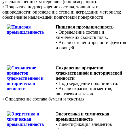
угленаполненных материалов (например, шин).
• Покрытия: подтверждение состава, толщины и
однородности; определение степени деградации материала;
обеспечение надлежащей подготовки поверхности.
Пищевая промышленность
• Определение состава и
химических свойств почв.
• Анализ степени зрелости фруктов
и овощей.
Сохранение предметов
художественной и исторической
ценности
• Подтверждение подлинности.
• Анализ красок, пигментов,
шпатлевки и лаков.
• Определение состава бумаги и текстиля.
Энергетика и химическая
промышленность
• Идентификация элементов