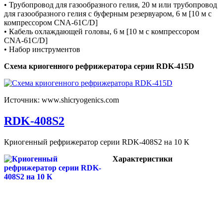
• Трубопровод для газообразного гелия, 20 м или трубопровод
для газообразного гелия с буферным резервуаром, 6 м [10 м с
компрессором CNA-61C/D]
• Кабель охлаждающей головы, 6 м [10 м с компрессором
CNA-61C/D]
• Набор инструментов
Схема криогенного рефрижератора серии RDK-415D
Источник: www.shicryogenics.com
RDK-408S2
Криогенный рефрижератор серии RDK-408S2 на 10 К
Характеристики