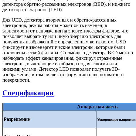
детектора обратно-рассеянных электронов (BED), и нижнего
детектора электронов (LED).
Для UED, детектора вторичных и обратно-рассеянных
электронов, режим работы может быть изменен, в
зависимости от напряжения на энергетическом фильтре, что
позволяет выбрать ту или иную энергию электронов для
получения изображений с определенным контрастом. USD
фиксирует низкоэнергетические электроны, которые были
отклонены сеткой фильтра. С помощью детектора BED можно
наблюдать эффект каналирования, фиксируя отраженные
электроны, вылетающие из образца под высокими или
низкими углами. Детектор LED позволяет получать 3D-
изображения, в том числе - информацию о шероховатости
поверхности.
Спецификации
Аппаратная часть
Разрешение
Ускоряющее напряже