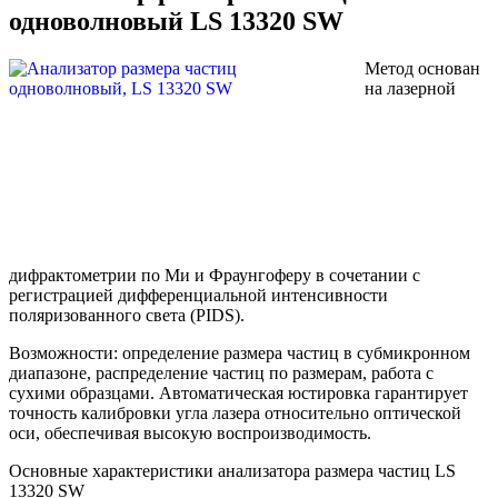
одноволновый LS 13320 SW
Метод основан
на лазерной
дифрактометрии по Ми и Фраунгоферу в сочетании с
регистрацией дифференциальной интенсивности
поляризованного света (PIDS).
Возможности: определение размера частиц в субмикронном
диапазоне, распределение частиц по размерам, работа с
сухими образцами. Автоматическая юстировка гарантирует
точность калибровки угла лазера относительно оптической
оси, обеспечивая высокую воспроизводимость.
Основные характеристики анализатора размера частиц LS
13320 SW