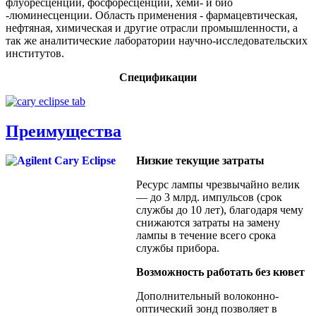
флуоресценции, фосфоресценции, хеми- и био
-люминесценции. Область применения - фармацевтическая,
нефтяная, химическая и другие отрасли промышленности, а
так же аналитические лаборатории научно-исследовательских
институтов.
Спецификации
Преимущества
Низкие текущие затраты
Ресурс лампы чрезвычайно велик
— до 3 млрд. импульсов (срок
службы до 10 лет), благодаря чему
снижаются затраты на замену
лампы в течение всего срока
службы прибора.
Возможность работать без кювет
Дополнительный волоконно-
оптический зонд позволяет в