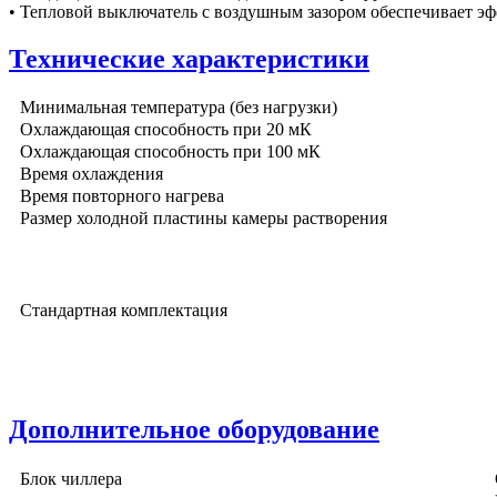
• Тепловой выключатель с воздушным зазором обеспечивает эф
Технические характеристики
Минимальная температура (без нагрузки)
Охлаждающая способность при 20 мК
Охлаждающая способность при 100 мК
Время охлаждения
Время повторного нагрева
Размер холодной пластины камеры растворения
Стандартная комплектация
Дополнительное оборудование
Блок чиллера