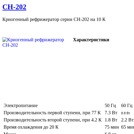
CH-202
Криогенный рефрижератор серии CH-202 на 10 К
Характеристики
Электропитание
50 Гц
60 Гц
Производительность первой ступени, при 77 К
7.3 Вт
8.8 Вт
Производительность второй ступени, при 4.2 К
1.8 Вт
2.2 Вт
Время охлаждения до 20 К
75 мин
65 ми