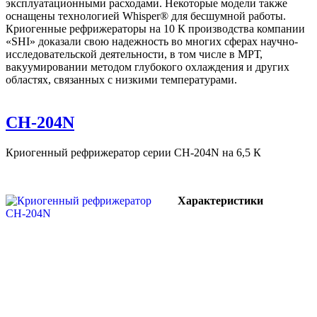
эксплуатационными расходами. Некоторые модели также
оснащены технологией Whisper® для бесшумной работы.
Криогенные рефрижераторы на 10 К производства компании
«SHI» доказали свою надежность во многих сферах научно-
исследовательской деятельности, в том числе в МРТ,
вакуумировании методом глубокого охлаждения и других
областях, связанных с низкими температурами.
CH-204N
Криогенный рефрижератор серии CH-204N на 6,5 К
Характеристики