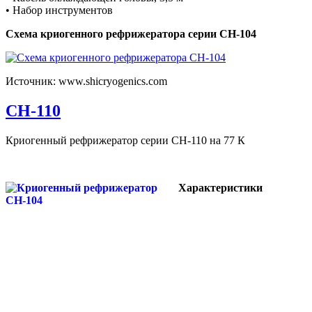
• Набор инструментов
Схема криогенного рефрижератора серии CH-104
Источник: www.shicryogenics.com
CH-110
Криогенный рефрижератор серии CH-110 на 77 К
Характеристики