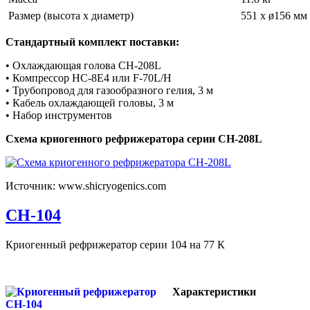
Размер (высота х диаметр)
551 x ø156 мм
Стандартный комплект поставки:
• Охлаждающая голова CH-208L
• Компрессор HC-8E4 или F-70L/H
• Трубопровод для газообразного гелия, 3 м
• Кабель охлаждающей головы, 3 м
• Набор инструментов
Схема криогенного рефрижератора серии CH-208L
Источник: www.shicryogenics.com
CH-104
Криогенный рефрижератор серии 104 на 77 К
Характеристики