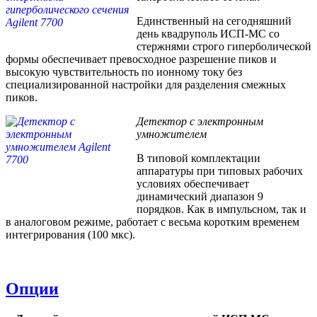
Единственный на сегодняшний
день квадруполь ИСП-МС со
стержнями строго гиперболической
формы обеспечивает превосходное разрешение пиков и
высокую чувствительность по ионному току без
специализированной настройки для разделения смежных
пиков.
Детектор с электронным
умножителем
В типовой комплектации
аппаратуры при типовых рабочих
условиях обеспечивает
динамический диапазон 9
порядков. Как в импульсном, так и
в аналоговом режиме, работает с весьма коротким временем
интегрирования (100 мкс).
Опции