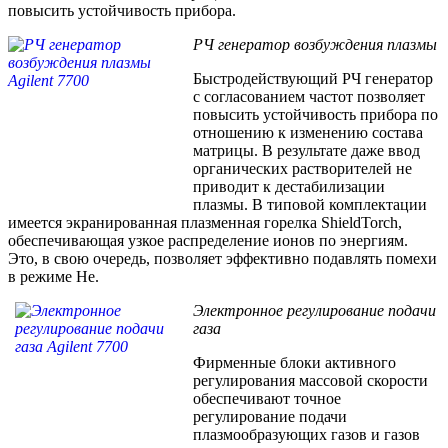
повысить устойчивость прибора.
РЧ генератор возбуждения плазмы
Быстродействующий РЧ генератор
с согласованием частот позволяет
повысить устойчивость прибора по
отношению к изменению состава
матрицы. В результате даже ввод
органических растворителей не
приводит к дестабилизации
плазмы. В типовой комплектации
имеется экранированная плазменная горелка ShieldTorch,
обеспечивающая узкое распределение ионов по энергиям.
Это, в свою очередь, позволяет эффективно подавлять помехи
в режиме He.
Электронное регулирование подачи
газа
Фирменные блоки активного
регулирования массовой скорости
обеспечивают точное
регулирование подачи
плазмообразующих газов и газов