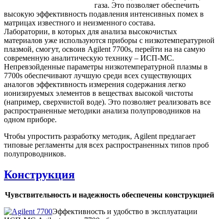
газа. Это позволяет обеспечить
высокую эффективность подавления интенсивных помех в
матрицах известного и неизменного состава.
Лаборатории, в которых для анализа высокочистых
материалов уже используются приборы с низкотемпературной
плазмой, смогут, освоив Agilent 7700s, перейти на на самую
современную аналитическую технику – ИСП-МС.
Непревзойденные параметры низкотемпературной плазмы в
7700s обеспечивают лучшую среди всех существующих
аналогов эффективность измерения содержания легко
ионизируемых элементов в веществах высокой чистоты
(например, сверхчистой воде). Это позволяет реализовать все
распространенные методики анализа полупроводников на
одном приборе.
Чтобы упростить разработку методик, Agilent предлагает
типовые регламенты для всех распространенных типов проб
полупроводников.
Конструкция
Чувствительность и надежность обеспечены конструкцией
Эффективность и удобство в эксплуатации