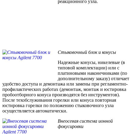
реакционного узла.
Стыковочный блок и конусы
Надежные конусы, никелевые (в
типовой комплектации) или с
платиновыми наконечниками (по
дополнительному заказу) отличает
удобство доступа и демонтажа или замены при регламентно-
профилактических работах (демонтаж, монтаж и юстировка
пробоотборного конуса производятся без инструментов).
После техобслуживания горелки или конуса повторная
юстировка горелки по положению стыковочного узла
осуществляется автоматически.
Внеосевая система ионной
фокусировки