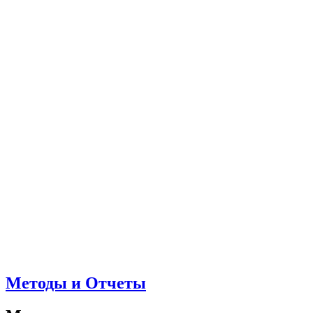
Методы и Отчеты