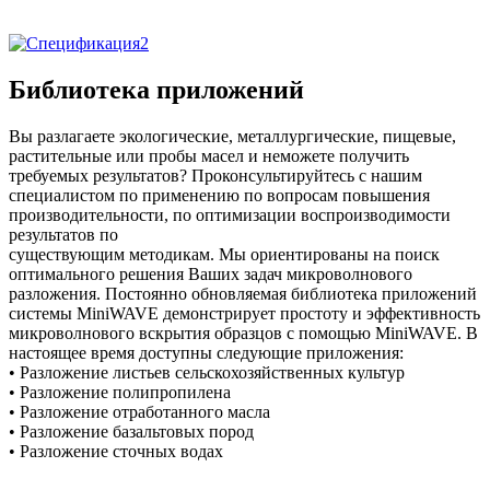
Библиотека приложений
Вы разлагаете экологические, металлургические, пищевые,
растительные или пробы масел и неможете получить
требуемых результатов? Проконсультируйтесь с нашим
специалистом по применению по вопросам повышения
производительности, по оптимизации воспроизводимости
результатов по
существующим методикам. Мы ориентированы на поиск
оптимального решения Ваших задач микроволнового
разложения. Постоянно обновляемая библиотека приложений
системы MiniWAVE демонстрирует простоту и эффективность
микроволнового вскрытия образцов с помощью MiniWAVE. В
настоящее время доступны следующие приложения:
• Разложение листьев сельскохозяйственных культур
• Разложение полипропилена
• Разложение отработанного масла
• Разложение базальтовых пород
• Разложение сточных водах