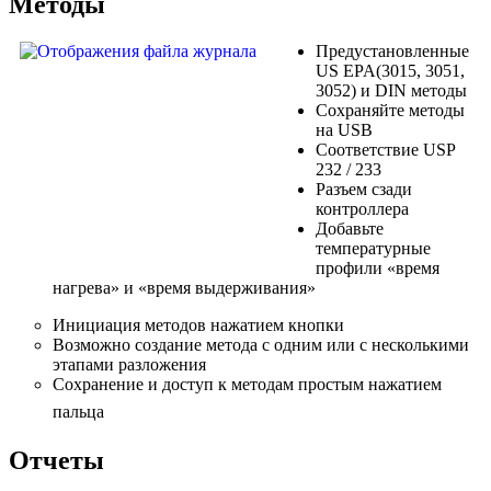
Методы
Предустановленные
US EPA(3015, 3051,
3052) и DIN методы
Сохраняйте методы
на USB
Соответствие USP
232 / 233
Разъем сзади
контроллера
Добавьте
температурные
профили «время
нагрева» и «время выдерживания»
Инициация методов нажатием кнопки
Возможно создание метода с одним или с несколькими
этапами разложения
Сохранение и доступ к методам простым нажатием
пальца
Отчеты