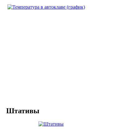
Штативы