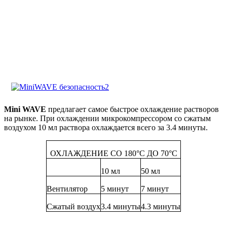
Mini WAVE
предлагает самое быстрое охлаждение растворов
на рынке. При охлаждении микрокомпрессором со сжатым
воздухом 10 мл раствора охлаждается всего за 3.4 минуты.
ОХЛАЖДЕНИЕ СО 180°C ДО 70°C
10 мл
50 мл
Вентилятор
5 минут
7 минут
Сжатый воздух
3.4 минуты
4.3 минуты