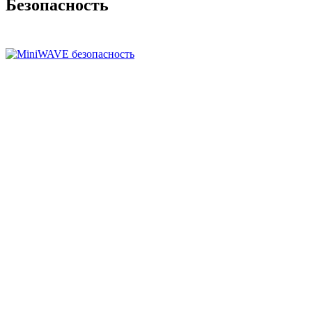
Безопасность