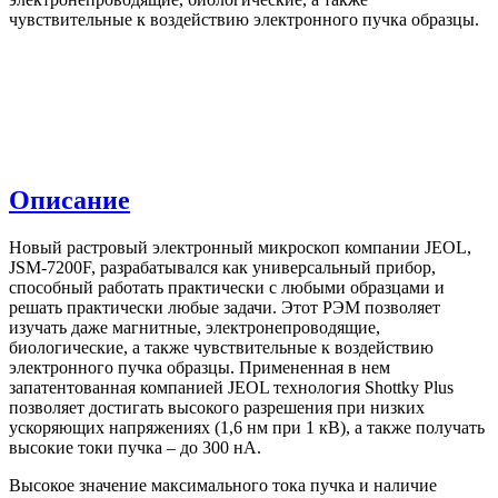
чувствительные к воздействию электронного пучка образцы.
Описание
Новый растровый электронный микроскоп компании JEOL,
JSM-7200F, разрабатывался как универсальный прибор,
способный работать практически с любыми образцами и
решать практически любые задачи. Этот РЭМ позволяет
изучать даже магнитные, электронепроводящие,
биологические, а также чувствительные к воздействию
электронного пучка образцы. Примененная в нем
запатентованная компанией JEOL технология Shottky Plus
позволяет достигать высокого разрешения при низких
ускоряющих напряжениях (1,6 нм при 1 кВ), а также получать
высокие токи пучка – до 300 нА.
Высокое значение максимального тока пучка и наличие