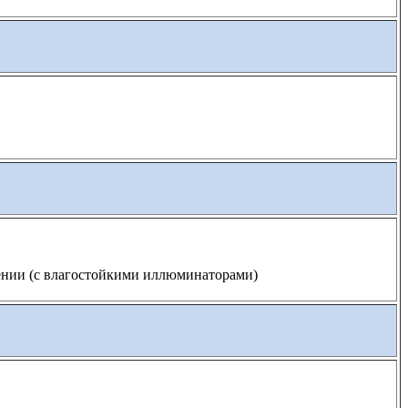
ении (с влагостойкими иллюминаторами)