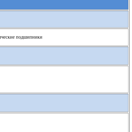
нические подшипники