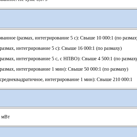
ванное (размах, интегрирование 5 с): Свыше 10 000:1 (по размах
размах, интегрирование 5 с): Свыше 16 000:1 (по размаху)
размах, интегрирование 5 с, с НПВО): Свыше 4 500:1 (по размах
размах, интегрирование 1 мин): Свыше 50 000:1 (по размаху)
среднеквадратичное, интегрирование 1 мин): Свыше 210 000:1
 мВт