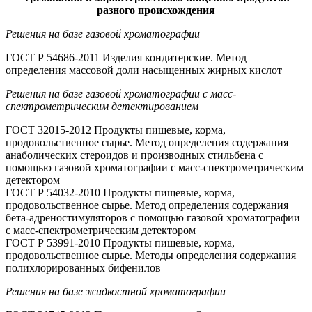
разного происхождения
Решения на базе газовой хроматографии
ГОСТ Р 54686-2011 Изделия кондитерские. Метод
определения массовой доли насыщенных жирных кислот
Решения на базе газовой хроматографии с масс-
спектрометрическим детектированием
ГОСТ 32015-2012 Продукты пищевые, корма,
продовольственное сырье. Метод определения содержания
анаболических стероидов и производных стильбена с
помощью газовой хроматографии с масс-спектрометрическим
детектором
ГОСТ Р 54032-2010 Продукты пищевые, корма,
продовольственное сырье. Метод определения содержания
бета-адреностимуляторов с помощью газовой хроматографии
с масс-спектрометрическим детектором
ГОСТ Р 53991-2010 Продукты пищевые, корма,
продовольственное сырье. Методы определения содержания
полихлорированных бифенилов
Решения на базе жидкостной хроматографии