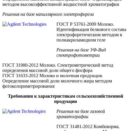
методом высокоэффективной жидкостной хроматографии
Решения на базе капиллярного электрофореза
ГОСТ Р 53761-2009 Молоко.
Идентификация белкового состава
электрофоретическим методом в
полиакриламидном геле
Решения на базе УФ-Вид
спектрофотометрии
ГОСТ 31980-2012 Молоко. Спектрометрический метод
определения массовой доли общего фосфора
ГОСТ 31633-2012 Молоко и молочная продукция.
Определение массовой доли молочного жира методом
фотоколориметрирования
Требования к характеристикам сельскохозяйственной
продукции
Решения на базе газовой
хроматографии
ГОСТ 31481-2012 Комбикорма,