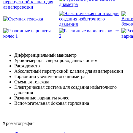
Дифференциальный манометр
Уровнемер для сверхпроводящих систем
Расходометр
Абсолютный перепускной клапан для авиаперевозки
Горловина увеличенного диаметра
Съемная тележка
Электрическая система для создания избыточного
давления
Различные варианты колес
Вспомогательная боковая горловина
Хроматография