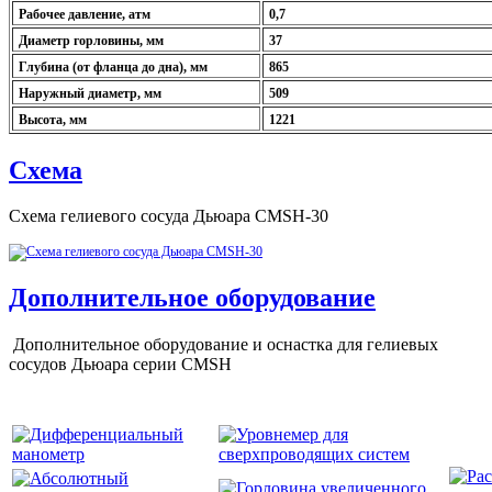
Рабочее давление, атм
0,7
Диаметр горловины, мм
37
Глубина (от фланца до дна), мм
865
Наружный диаметр, мм
509
Высота, мм
1221
Схема
Схема гелиевого сосуда Дьюара CMSH-30
Дополнительное оборудование
Дополнительное оборудование и оснастка для гелиевых
сосудов Дьюара серии CMSH