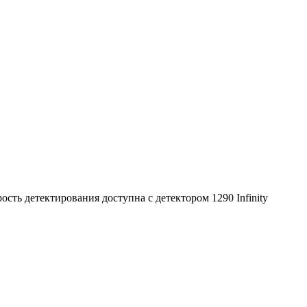
ость детектирования доступна с детектором 1290 Infinity