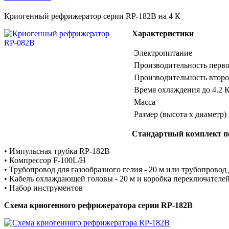
Криогенный рефрижератор серии RP-182B на 4 К
Характеристики
Электропитание
Производительность перво
Производительность второ
Время охлаждения до 4.2 
Масса
Размер (высота х диаметр)
Стандартный комплект п
• Импульсная трубка RP-182B
• Компрессор F-100L/H
• Трубопровод для газообразного гелия - 20 м или трубопровод
• Кабель охлаждающей головы - 20 м и коробка переключателе
• Набор инструментов
Схема криогенного рефрижератора серии RP-182B